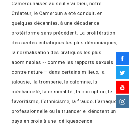
Camerounaises au seul vrai Dieu, notre
Créateur, le Cameroun a été conduit, en
quelques décennies, à une décadence
protéiforme sans précédent. La prolifération
des sectes initiatiques les plus démoniaques,
la normalisation des pratiques les plus
abominables -- comme les rapports sexuels
contre nature – dans certains milieux, la
jalousie, la tromperie, la calomnie, la
méchanceté, la criminalité , la corruption, le
favoritisme, l´ethnicisme, la fraude, l´arnaque
professionnelle ou la truanderie dénotent un
pays en proie à une déliquescence