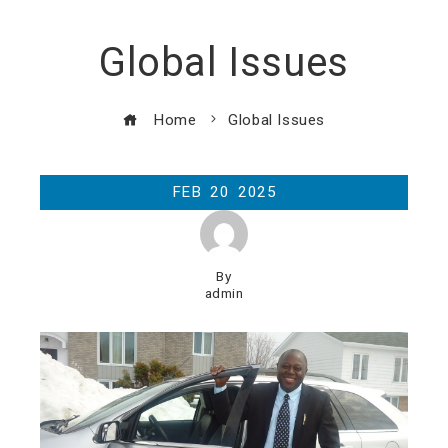
Global Issues
Home
Global Issues
FEB
20
2025
By
admin