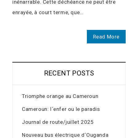
inénarrable. Cette déchéance ne peut être
enrayée, à court terme, que…
Read More
RECENT POSTS
Triomphe orange au Cameroun
Cameroun: l´enfer ou le paradis
Journal de route/juillet 2025
Nouveau bus électrique d´Ouganda