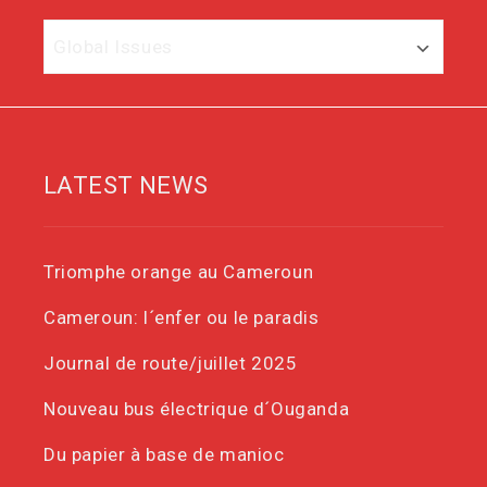
Category
LATEST NEWS
Triomphe orange au Cameroun
Cameroun: l´enfer ou le paradis
Journal de route/juillet 2025
Nouveau bus électrique d´Ouganda
Du papier à base de manioc