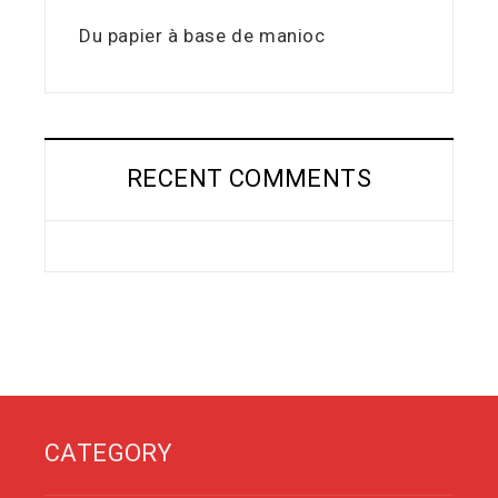
Du papier à base de manioc
RECENT COMMENTS
CATEGORY