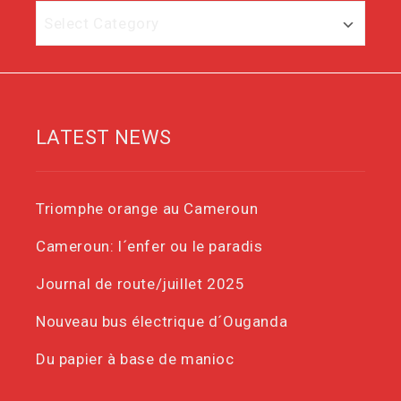
Category
LATEST NEWS
Triomphe orange au Cameroun
Cameroun: l´enfer ou le paradis
Journal de route/juillet 2025
Nouveau bus électrique d´Ouganda
Du papier à base de manioc