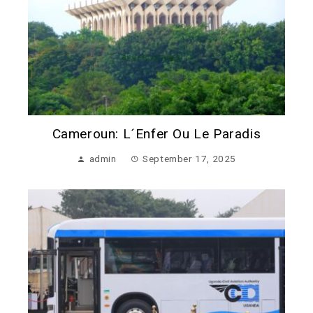
Cameroun: L´enfer Ou Le Paradis
admin
September 17, 2025