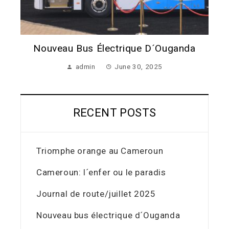
Nouveau Bus Électrique D´Ouganda
admin
June 30, 2025
RECENT POSTS
Triomphe orange au Cameroun
Cameroun: l´enfer ou le paradis
Journal de route/juillet 2025
Nouveau bus électrique d´Ouganda