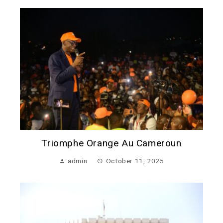
Triomphe Orange Au Cameroun
admin
October 11, 2025