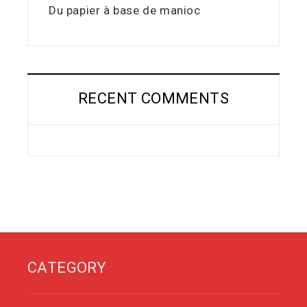
Du papier à base de manioc
RECENT COMMENTS
CATEGORY