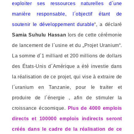
exploiter ses ressources naturelles d´une
manière responsable, l´objectif étant de
soutenir le développement durable
“, a déclaré
Samia Suhulu Hassan
lors de cette cérémonie
de lancement de l´usine et du „Projet Uranium“.
La somme d´1 milliard et 200 millions de dollars
des États-Unis d´Amérique a été investie dans
la réalisation de ce projet, qui vise à extraire de
l´uranium en Tanzanie, pour le traiter et
produire de l´énergie , afin de stimuler la
croissance écoomique.
Plus de 4000 emplois
directs et 100000 emplois indirects seront
créés dans le cadre de la réalisation de ce