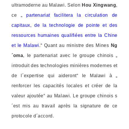
ultramoderne au Malawi. Selon
Hou Xingwang
,
ce „
partenariat facilitera la circulation de
capitaux, de la technologie de pointe et des
ressources humaines qualifiées entre la Chine
et le Malawi
.“ Quant au ministre des Mines
Ng
´oma
, le partenariat avec le groupe chinois „
introduit des technologies minières modernes et
de l´expertise qui aideront“ le Malawi à „
renforcer les capacités locales et créer de la
valeur ajoutée“ au Malawi. Le groupe chinois s
´est mis au travail après la signature de ce
protocole d´accord.