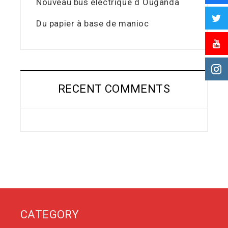
Nouveau bus électrique d´Ouganda
Du papier à base de manioc
RECENT COMMENTS
CATEGORY