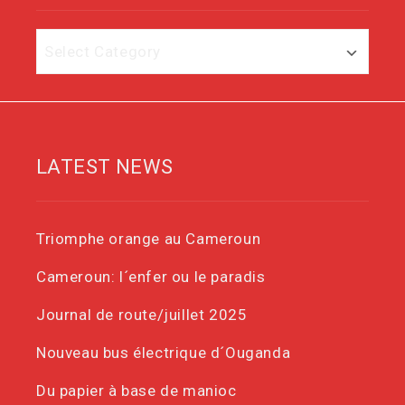
Category
LATEST NEWS
Triomphe orange au Cameroun
Cameroun: l´enfer ou le paradis
Journal de route/juillet 2025
Nouveau bus électrique d´Ouganda
Du papier à base de manioc