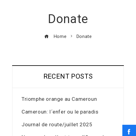
Donate
Home
Donate
RECENT POSTS
Triomphe orange au Cameroun
Cameroun: l´enfer ou le paradis
Journal de route/juillet 2025