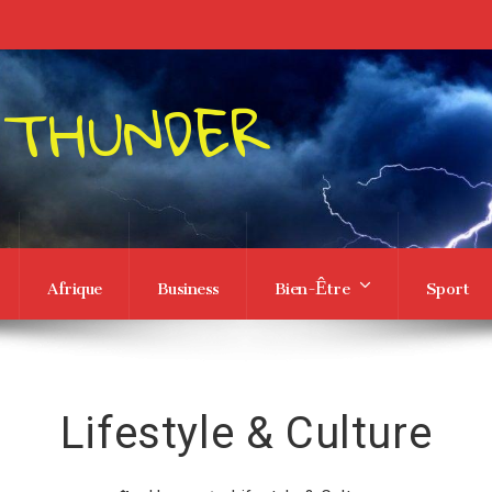
 THUNDER
Afrique
Business
Bien-Être
Sport
Lifestyle & Culture