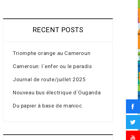
RECENT POSTS
Triomphe orange au Cameroun
Cameroun: l´enfer ou le paradis
Journal de route/juillet 2025
Nouveau bus électrique d´Ouganda
Du papier à base de manioc