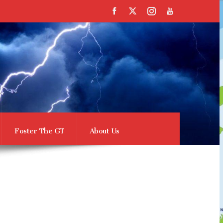
Foster The GT
About Us