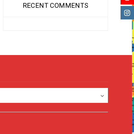
RECENT COMMENTS