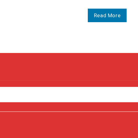
Read More