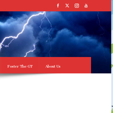
Foster The GT
About Us