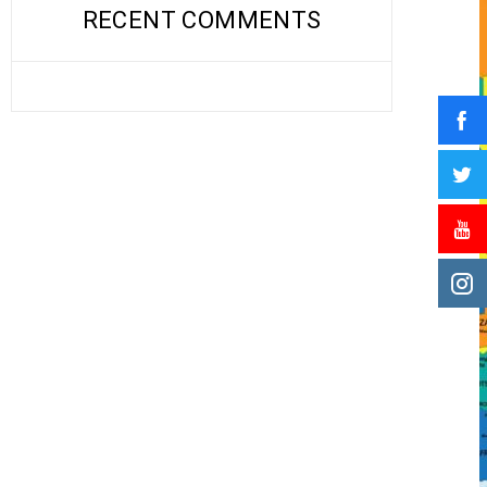
RECENT COMMENTS