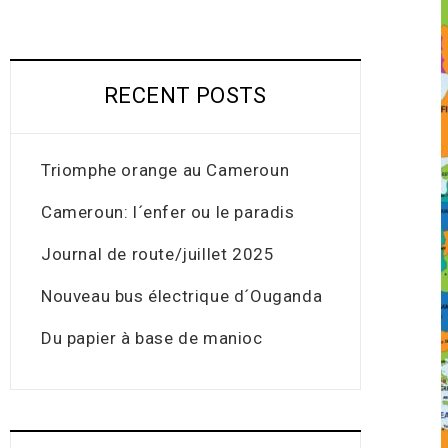
RECENT POSTS
Triomphe orange au Cameroun
Cameroun: l´enfer ou le paradis
Journal de route/juillet 2025
Nouveau bus électrique d´Ouganda
Du papier à base de manioc