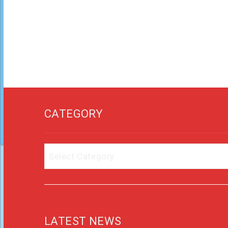
CATEGORY
Category
LATEST NEWS