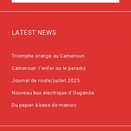
LATEST NEWS
Triomphe orange au Cameroun
Cameroun: l´enfer ou le paradis
Journal de route/juillet 2025
Nouveau bus électrique d´Ouganda
Du papier à base de manioc