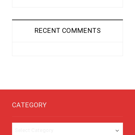
RECENT COMMENTS
CATEGORY
Category