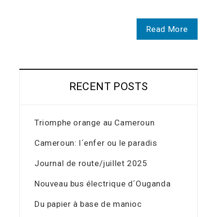
Read More
RECENT POSTS
Triomphe orange au Cameroun
Cameroun: l´enfer ou le paradis
Journal de route/juillet 2025
Nouveau bus électrique d´Ouganda
Du papier à base de manioc