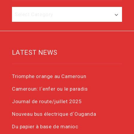
Category
LATEST NEWS
Triomphe orange au Cameroun
Cameroun: l´enfer ou le paradis
Journal de route/juillet 2025
Nouveau bus électrique d´Ouganda
Du papier à base de manioc