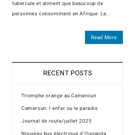
tubercule et aliment que beaucoup de
personnes consomment en Afrique. Le…
Read More
RECENT POSTS
Triomphe orange au Cameroun
Cameroun: l´enfer ou le paradis
Journal de route/juillet 2025
Nouveau bus électrique d´Ouganda