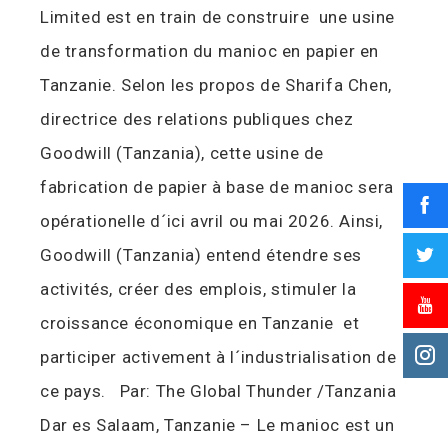
Limited est en train de construire une usine
de transformation du manioc en papier en
Tanzanie. Selon les propos de Sharifa Chen,
directrice des relations publiques chez
Goodwill (Tanzania), cette usine de
fabrication de papier à base de manioc sera
opérationelle d´ici avril ou mai 2026. Ainsi,
Goodwill (Tanzania) entend étendre ses
activités, créer des emplois, stimuler la
croissance économique en Tanzanie et
participer activement à l´industrialisation de
ce pays. Par: The Global Thunder /Tanzania
Dar es Salaam, Tanzanie – Le manioc est un