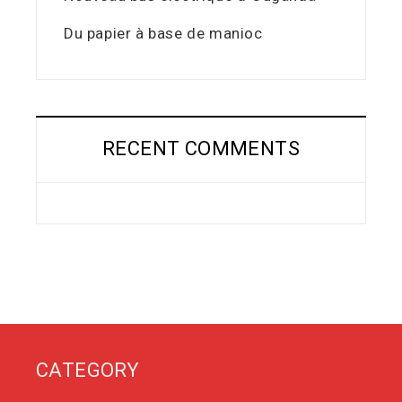
Du papier à base de manioc
RECENT COMMENTS
CATEGORY