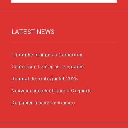
LATEST NEWS
Triomphe orange au Cameroun
Cameroun: l´enfer ou le paradis
Journal de route/juillet 2025
Nouveau bus électrique d´Ouganda
Du papier à base de manioc