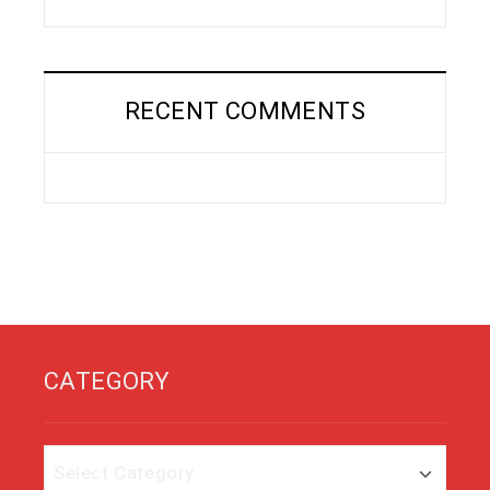
RECENT COMMENTS
CATEGORY
Category