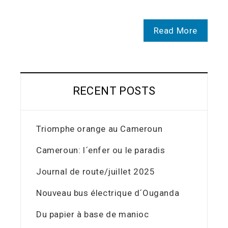
Read More
RECENT POSTS
Triomphe orange au Cameroun
Cameroun: l´enfer ou le paradis
Journal de route/juillet 2025
Nouveau bus électrique d´Ouganda
Du papier à base de manioc