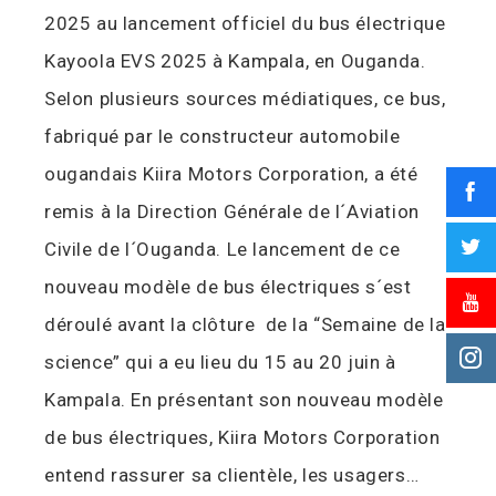
2025 au lancement officiel du bus électrique
Kayoola EVS 2025 à Kampala, en Ouganda.
Selon plusieurs sources médiatiques, ce bus,
fabriqué par le constructeur automobile
ougandais Kiira Motors Corporation, a été
remis à la Direction Générale de l´Aviation
Civile de l´Ouganda. Le lancement de ce
nouveau modèle de bus électriques s´est
déroulé avant la clôture de la “Semaine de la
science” qui a eu lieu du 15 au 20 juin à
Kampala. En présentant son nouveau modèle
de bus électriques, Kiira Motors Corporation
entend rassurer sa clientèle, les usagers…